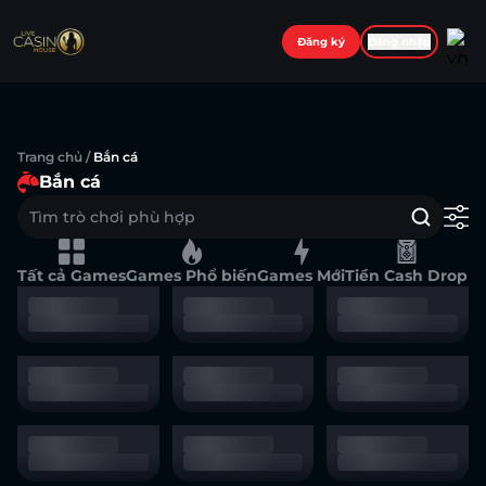
Đăng ký
Đăng nhập
Trang chủ /
Bắn cá
Bắn cá
Tất cả Games
Games Phổ biến
Games Mới
Tiền Cash Drop
J