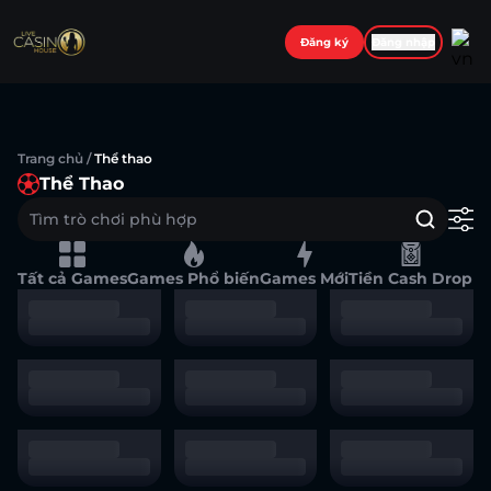
Đăng ký
Đăng nhập
Trang chủ /
Thể thao
Thể Thao
Tất cả Games
Games Phổ biến
Games Mới
Tiền Cash Drop
J