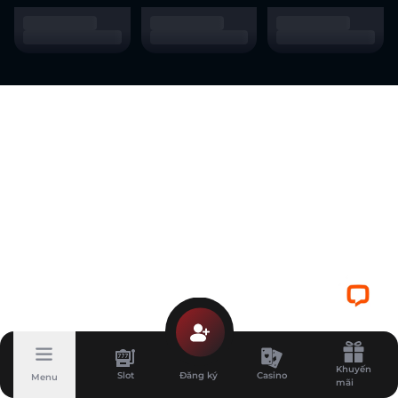
Khuyến
Slot
Đăng ký
Casino
Menu
mãi