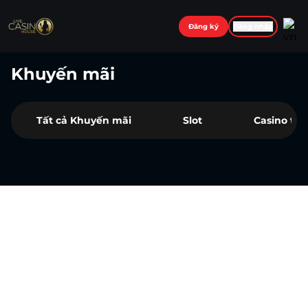
Đăng ký
Đăng nhập
Khuyến mãi
Tất cả Khuyến mãi
Slot
Casino trự