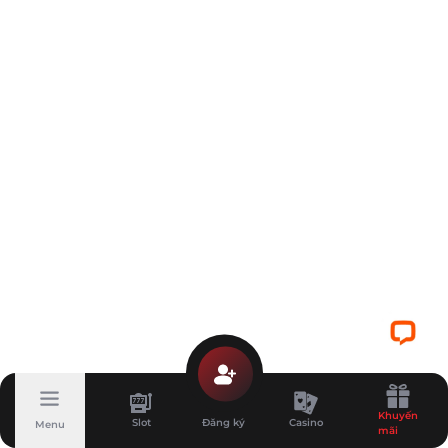
Khuyến
Slot
Đăng ký
Casino
Menu
mãi