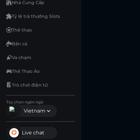
Nhà Cung Cấp
Tỷ lệ trả thưởng Slots
Thể thao
Bắn cá
Va chạm
Thể Thao Ảo
Trò chơi điện tử
Tùy chọn ngôn ngữ
Vietnam
Live chat