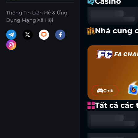
Casino
Thông Tin Liên Hệ & Ứng
Dụng Mạng Xã Hội
Nhà cung c
Chơi
Tất cả các 