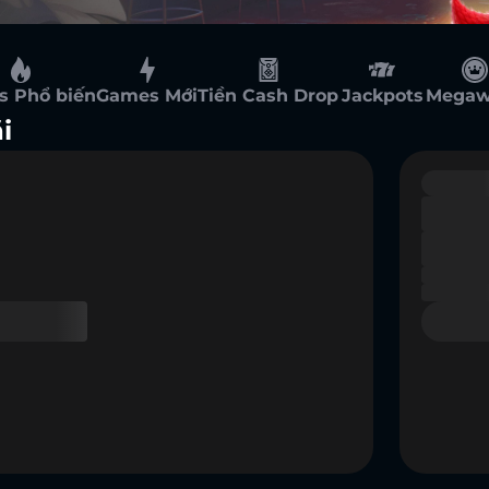
 Phổ biến
Games Mới
Tiền Cash Drop
Jackpots
Megaw
i