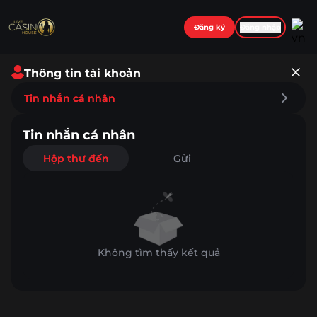
Đăng ký
Đăng nhập
Thông tin tài khoản
Tin nhắn cá nhân
Tin nhắn cá nhân
Hộp thư đến
Gửi
Không tìm thấy kết quả