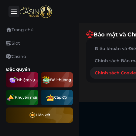
Trang chủ
Bảo mật và Ch
Slot
Điều khoản và Điề
Casino
Chính sách Bảo m
Đặc quyền
Chính sách Cookie
Nhiệm vụ
Đổi thưởng
Khuyến mãi
Cấp độ
Liên kết