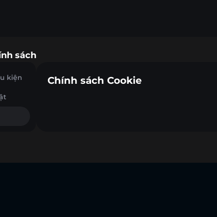
ính sách
u kiện
Chính sách Cookie
ật