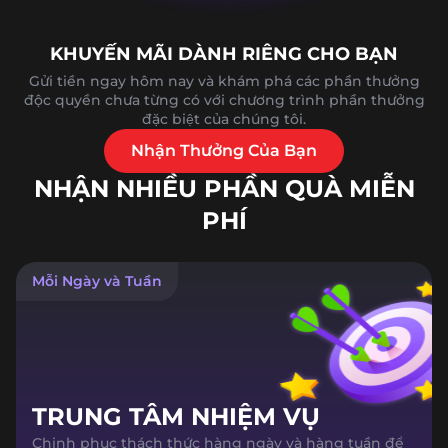
KHUYẾN MÃI DÀNH RIÊNG CHO BẠN
Gửi tiền ngay hôm nay và khám phá các phần thưởng
độc quyền chưa từng có với chương trình phần thưởng
đặc biệt của chúng tôi.
Nhận Thưởng Của Bạn
NHẬN NHIỀU PHẦN QUÀ MIỄN
PHÍ
Mỗi Ngày và Tuần
TRUNG TÂM NHIỆM VỤ
Chinh phục thách thức hàng ngày và hàng tuần để